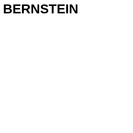
BERNSTEIN