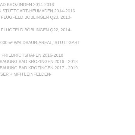
AD KROZINGEN 2014-2016
 STUTTGART-HEUMADEN 2014-2016
LUGFELD BÖBLINGEN Q23, 2013-
LUGFELD BÖBLINGEN Q22, 2014-
1000m² WALDBAUR-AREAL, STUTTGART
FRIEDRICHSHAFEN 2016-2018
BAUUNG BAD KROZINGEN 2016 - 2018
BAUUNG BAD KROZINGEN 2017 - 2019
SER + MFH LEINFELDEN-