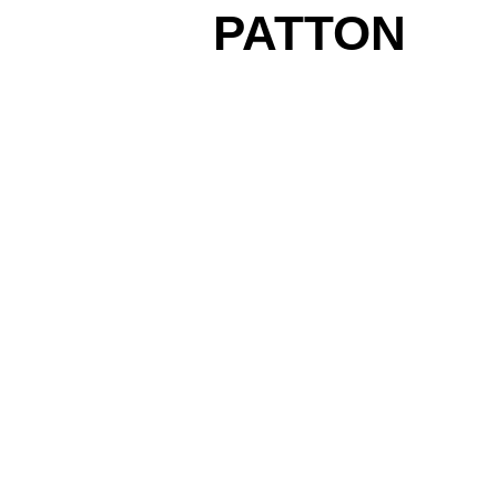
PATTON